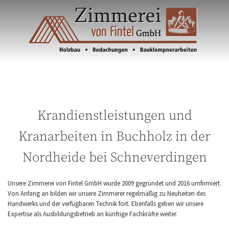
Krandienstleistungen und
Kranarbeiten in Buchholz in der
Nordheide bei Schneverdingen
Unsere Zimmerei von Fintel GmbH wurde 2009 gegründet und 2016 umfirmiert.
Von Anfang an bilden wir unsere Zimmerer regelmäßig zu Neuheiten des
Handwerks und der verfügbaren Technik fort. Ebenfalls geben wir unsere
Expertise als Ausbildungsbetrieb an künftige Fachkräfte weiter.