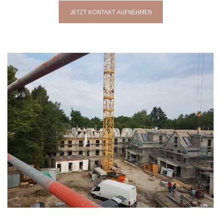
JETZT KONTAKT AUFNEHMEN